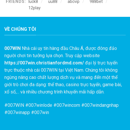
FRIENDS:
luck8
uu88
abcvip
988bet
12play
VỀ CHÚNG TÔI
007WIN
Nhà cái uy tín hàng đầu Châu Á, được đông đảo
người chơi tin tưởng lựa chọn. Truy cập website
https://007win.christianfordmd.com/
đại lý trực tuyến
trực thuộc nhà cái 007WIN tại Việt Nam. Chúng tôi không
ngừng nâng cao chất lượng dịch vụ và mang đến một thế
giới trò chơi đa dạng: thể thao, casino trực tuyến, game bài,
xổ số,... và nhiều chương trình khuyến mãi hấp dẫn.
#
007WIN
#007winlode #007wincom #007windangnhap
#007winapp #007win