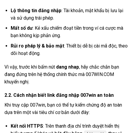
Lộ thông tin đăng nhập
: Tài khoản, mật khẩu bị lưu lại
và sử dụng trái phép.
Mất số dư
: Kẻ xấu chiếm đoạt tiền trong ví cá cược mà
bạn không kịp phản ứng.
Rủi ro pháp lý & bảo mật
: Thiết bị dễ bị cài mã độc, theo
dõi hoạt động.
Vì vậy, trước khi bấm nút
dang nhap
, hãy chắc chắn bạn
đang đứng trên hệ thống chính thức mà 007WIN.COM
khuyến nghị.
2.2. Cách nhận biết link đăng nhập 007win an toàn
Khi truy cập 007win, bạn có thể tự kiểm chứng độ an toàn
dựa trên một vài tiêu chí cơ bản dưới đây:
Kết nối HTTPS
: Trên thanh địa chỉ trình duyệt hiển thị