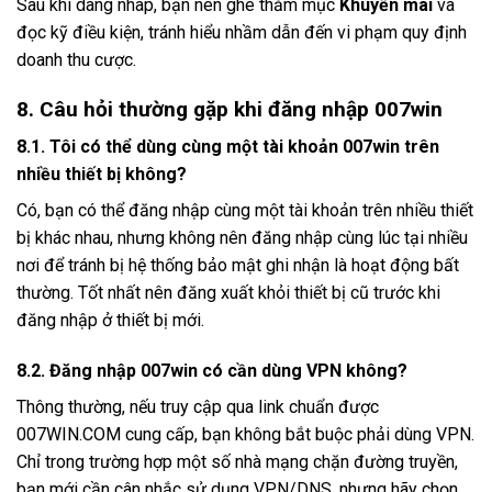
Sau khi dang nhap, bạn nên ghé thăm mục
Khuyến mãi
và
đọc kỹ điều kiện, tránh hiểu nhầm dẫn đến vi phạm quy định
doanh thu cược.
8. Câu hỏi thường gặp khi đăng nhập 007win
8.1. Tôi có thể dùng cùng một tài khoản 007win trên
nhiều thiết bị không?
Có, bạn có thể đăng nhập cùng một tài khoản trên nhiều thiết
bị khác nhau, nhưng không nên đăng nhập cùng lúc tại nhiều
nơi để tránh bị hệ thống bảo mật ghi nhận là hoạt động bất
thường. Tốt nhất nên đăng xuất khỏi thiết bị cũ trước khi
đăng nhập ở thiết bị mới.
8.2. Đăng nhập 007win có cần dùng VPN không?
Thông thường, nếu truy cập qua link chuẩn được
007WIN.COM cung cấp, bạn không bắt buộc phải dùng VPN.
Chỉ trong trường hợp một số nhà mạng chặn đường truyền,
bạn mới cần cân nhắc sử dụng VPN/DNS, nhưng hãy chọn