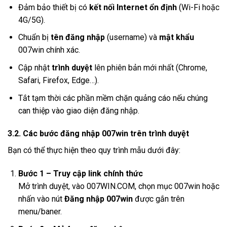
Đảm bảo thiết bị có
kết nối Internet ổn định
(Wi-Fi hoặc
4G/5G).
Chuẩn bị
tên đăng nhập
(username) và
mật khẩu
007win chính xác.
Cập nhật
trình duyệt
lên phiên bản mới nhất (Chrome,
Safari, Firefox, Edge…).
Tắt tạm thời các phần mềm chặn quảng cáo nếu chúng
can thiệp vào giao diện đăng nhập.
3.2. Các bước đăng nhập 007win trên trình duyệt
Bạn có thể thực hiện theo quy trình mẫu dưới đây:
Bước 1 – Truy cập link chính thức
Mở trình duyệt, vào 007WIN.COM, chọn mục 007win hoặc
nhấn vào nút
Đăng nhập 007win
được gắn trên
menu/baner.