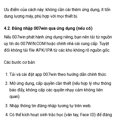
Ưu điểm của cách này: không cần cài thêm ứng dụng, ít tốn
dung lượng máy, phù hợp với mọi thiết bị.
4.2. Đăng nhập 007win qua ứng dụng (nếu có)
Nếu 007win phát hành ứng dụng riêng, bạn nên tải từ nguồn
uy tín do 007WIN.COM hoặc chính nhà cái cung cấp. Tuyệt
đối không tải file APK/IPA từ các kho không rõ nguồn gốc.
Các bước cơ bản:
Tải và cài đặt app 007win theo hướng dẫn chính thức.
Mở ứng dụng, cấp quyền cần thiết (nếu hợp lý như thông
báo đẩy, không cấp các quyền nhạy cảm không liên
quan).
Nhập thông tin đăng nhập tương tự trên web.
Có thể kích hoạt sinh trắc học (vân tay, Face ID) để đăng