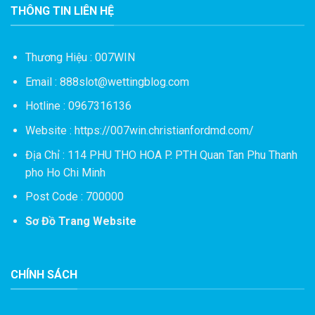
THÔNG TIN LIÊN HỆ
Thương Hiệu : 007WIN
Email :
888slot@wettingblog.com
Hotline : 0967316136
Website :
https://007win.christianfordmd.com/
Địa Chỉ : 114 PHU THO HOA P. PTH Quan Tan Phu Thanh
pho Ho Chi Minh
Post Code : 700000
Sơ Đồ Trang Website
CHÍNH SÁCH