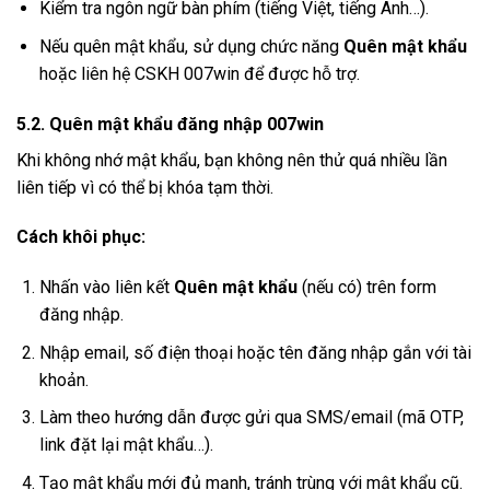
Kiểm tra ngôn ngữ bàn phím (tiếng Việt, tiếng Anh…).
Nếu quên mật khẩu, sử dụng chức năng
Quên mật khẩu
hoặc liên hệ CSKH 007win để được hỗ trợ.
5.2. Quên mật khẩu đăng nhập 007win
Khi không nhớ mật khẩu, bạn không nên thử quá nhiều lần
liên tiếp vì có thể bị khóa tạm thời.
Cách khôi phục:
Nhấn vào liên kết
Quên mật khẩu
(nếu có) trên form
đăng nhập.
Nhập email, số điện thoại hoặc tên đăng nhập gắn với tài
khoản.
Làm theo hướng dẫn được gửi qua SMS/email (mã OTP,
link đặt lại mật khẩu…).
Tạo mật khẩu mới đủ mạnh, tránh trùng với mật khẩu cũ.