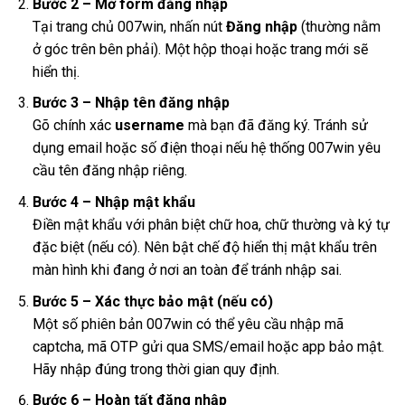
Bước 2 – Mở form đăng nhập
Tại trang chủ 007win, nhấn nút
Đăng nhập
(thường nằm
ở góc trên bên phải). Một hộp thoại hoặc trang mới sẽ
hiển thị.
Bước 3 – Nhập tên đăng nhập
Gõ chính xác
username
mà bạn đã đăng ký. Tránh sử
dụng email hoặc số điện thoại nếu hệ thống 007win yêu
cầu tên đăng nhập riêng.
Bước 4 – Nhập mật khẩu
Điền mật khẩu với phân biệt chữ hoa, chữ thường và ký tự
đặc biệt (nếu có). Nên bật chế độ hiển thị mật khẩu trên
màn hình khi đang ở nơi an toàn để tránh nhập sai.
Bước 5 – Xác thực bảo mật (nếu có)
Một số phiên bản 007win có thể yêu cầu nhập mã
captcha, mã OTP gửi qua SMS/email hoặc app bảo mật.
Hãy nhập đúng trong thời gian quy định.
Bước 6 – Hoàn tất đăng nhập