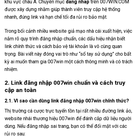
khu vực châu Á. Chuyên mục
dang nhap
trên 007WIN.COM
được xây dựng nhằm giúp thành viên truy cập hệ thống
nhanh, đúng link và hạn chế tối đa rủi ro bảo mật.
Trong bối cảnh nhiều website giả mạo nhà cái xuất hiện, việc
nắm rõ quy trình đăng nhập chuẩn, các dấu hiệu nhận biết
link chính thức và cách bảo vệ tài khoản là vô cùng quan
trọng. Bài viết này đóng vai trò như “sổ tay sử dụng” cho bất
kỳ ai muốn tham gia 007win một cách thông minh và có trách
nhiệm.
2. Link đăng nhập 007win chuẩn và cách truy
cập an toàn
2.1. Vì sao cần dùng link đăng nhập 007win chính thức?
Thị trường cá cược trực tuyến tồn tại rất nhiều đường link ảo,
website nhái thương hiệu 007win để đánh cắp dữ liệu người
dùng. Nếu đăng nhập sai trang, bạn có thể đối mặt với các
rủi ro sau: