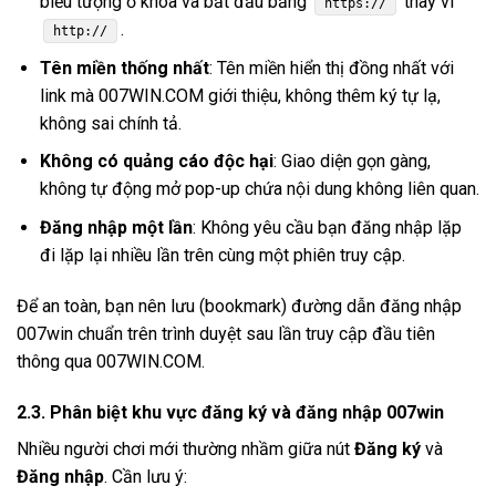
biểu tượng ổ khóa và bắt đầu bằng
thay vì
https://
.
http://
Tên miền thống nhất
: Tên miền hiển thị đồng nhất với
link mà 007WIN.COM giới thiệu, không thêm ký tự lạ,
không sai chính tả.
Không có quảng cáo độc hại
: Giao diện gọn gàng,
không tự động mở pop-up chứa nội dung không liên quan.
Đăng nhập một lần
: Không yêu cầu bạn đăng nhập lặp
đi lặp lại nhiều lần trên cùng một phiên truy cập.
Để an toàn, bạn nên lưu (bookmark) đường dẫn đăng nhập
007win chuẩn trên trình duyệt sau lần truy cập đầu tiên
thông qua 007WIN.COM.
2.3. Phân biệt khu vực đăng ký và đăng nhập 007win
Nhiều người chơi mới thường nhầm giữa nút
Đăng ký
và
Đăng nhập
. Cần lưu ý: