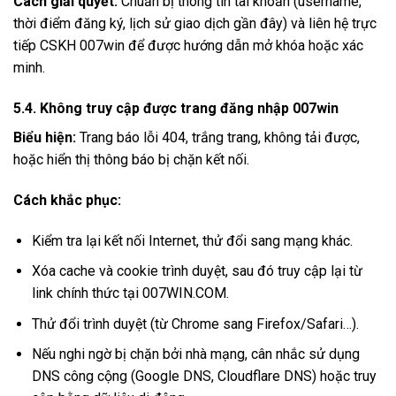
Cách giải quyết:
Chuẩn bị thông tin tài khoản (username,
thời điểm đăng ký, lịch sử giao dịch gần đây) và liên hệ trực
tiếp CSKH 007win để được hướng dẫn mở khóa hoặc xác
minh.
5.4. Không truy cập được trang đăng nhập 007win
Biểu hiện:
Trang báo lỗi 404, trắng trang, không tải được,
hoặc hiển thị thông báo bị chặn kết nối.
Cách khắc phục:
Kiểm tra lại kết nối Internet, thử đổi sang mạng khác.
Xóa cache và cookie trình duyệt, sau đó truy cập lại từ
link chính thức tại 007WIN.COM.
Thử đổi trình duyệt (từ Chrome sang Firefox/Safari…).
Nếu nghi ngờ bị chặn bởi nhà mạng, cân nhắc sử dụng
DNS công cộng (Google DNS, Cloudflare DNS) hoặc truy