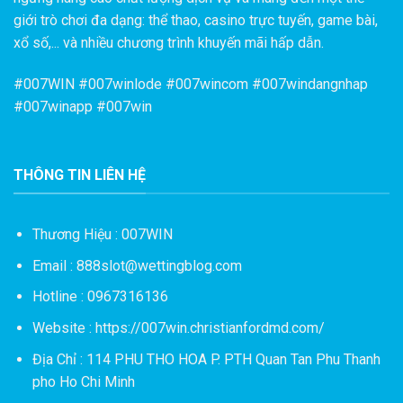
giới trò chơi đa dạng: thể thao, casino trực tuyến, game bài,
xổ số,... và nhiều chương trình khuyến mãi hấp dẫn.
#
007WIN
#007winlode #007wincom #007windangnhap
#007winapp #007win
THÔNG TIN LIÊN HỆ
Thương Hiệu : 007WIN
Email :
888slot@wettingblog.com
Hotline : 0967316136
Website :
https://007win.christianfordmd.com/
Địa Chỉ : 114 PHU THO HOA P. PTH Quan Tan Phu Thanh
pho Ho Chi Minh