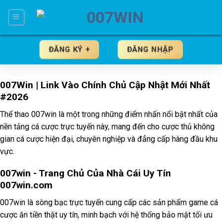
Skip
to
content
ĐĂNG KÝ +
ĐĂNG NHẬP
007Win | Link Vào Chính Chủ Cập Nhật Mới Nhất
#2026
Thể thao 007win là một trong những điểm nhấn nổi bật nhất của
nền tảng cá cược trực tuyến này, mang đến cho cược thủ không
gian cá cược hiện đại, chuyên nghiệp và đẳng cấp hàng đầu khu
vực.
007win - Trang Chủ Của Nhà Cái Uy Tín
007win.com
007win là sòng bạc trực tuyến cung cấp các sản phẩm game cá
cược ăn tiền thật uy tín, minh bạch với hệ thống bảo mật tối ưu