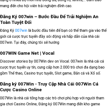
mang đến cho hội viên trải nghiệm đỉnh cao.
Đăng Ký 007win – Bước Đầu Để Trải Nghiệm An
Toàn Tuyệt Đối
Đăng Ký
007win
là bước đầu tiên để bạn có thể tham gia vào thế
giới cá cược trực tuyến đầy sôi động và hấp dẫn của nhà cái
007win. Tại đây, chúng tôi sẽ hướng
007WIN Game Net | Vocal
Discover stories by 007Win dev on Vocal. 007win là nhà cái cá
cược trực tuyến uy tín, cung cấp hơn 2.000 trò chơi đa dạng bao
gồm Thể thao, Casino trực tuyến, Slot game, Bắn cá và Xổ số.
Đăng ký 007Win - Truy Cập Nhà Cái 007Win Cá
Cược Casino Online
007Win là nhà cái tổng hợp các trò chơi phù hợp với người tham
gia chơi Casino Online, Đăng ký 007Win mang đến kho game