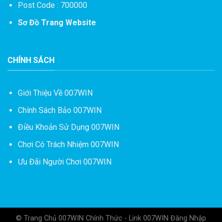
Post Code : 700000
Sơ Đồ Trang Website
CHÍNH SÁCH
Giới Thiệu Về 007WIN
Chính Sách Bảo 007WIN
Điều Khoản Sử Dụng 007WIN
Chơi Có Trách Nhiệm 007WIN
Ưu Đãi Người Chơi 007WIN
© Trang Chủ 007WIN Chính Thức - Link 007WIN Đăng Nhập