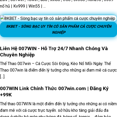
nổ hũ | Kv999 | Win55 | ...
8KBET - SÒNG BẠC UY TÍN CÓ SẢN PHẨM CÁ CƯỢC CHUYÊN
NGHIỆP
Liên Hệ 007WIN - Hỗ Trợ 24/7 Nhanh Chóng Và
Chuyên Nghiệp
Thể Thao 007win – Cá Cược Sôi Động, Kèo Nổ Mỗi Ngày. Thể
Thao 007win là điểm đến lý tưởng cho những ai đam mê cá cược
[...].
007WIN Link Chính Thức 007win.com | Đăng Ký
+99K
Thể thao 007WIN là một điểm đến lý tưởng cho những ai có niềm
đam mê với cá cược trực tuyến. sở hữu kho tàng giải đấu đa
dạng ở nhiều bộ môn như bóng đá, bóng rổ, tennis,… đảm bảo