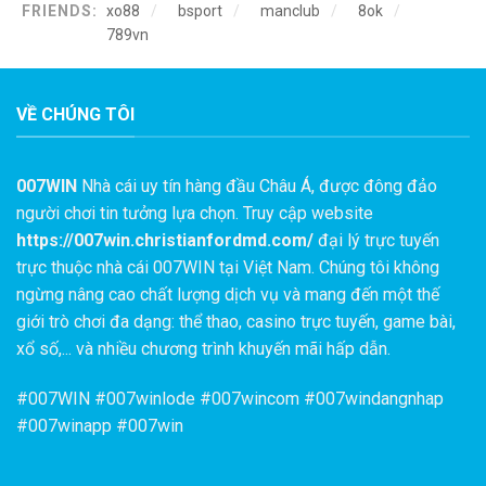
FRIENDS:
xo88
bsport
manclub
8ok
789vn
VỀ CHÚNG TÔI
007WIN
Nhà cái uy tín hàng đầu Châu Á, được đông đảo
người chơi tin tưởng lựa chọn. Truy cập website
https://007win.christianfordmd.com/
đại lý trực tuyến
trực thuộc nhà cái 007WIN tại Việt Nam. Chúng tôi không
ngừng nâng cao chất lượng dịch vụ và mang đến một thế
giới trò chơi đa dạng: thể thao, casino trực tuyến, game bài,
xổ số,... và nhiều chương trình khuyến mãi hấp dẫn.
#
007WIN
#007winlode #007wincom #007windangnhap
#007winapp #007win