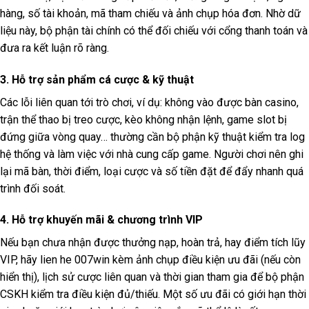
hàng, số tài khoản, mã tham chiếu và ảnh chụp hóa đơn. Nhờ dữ
liệu này, bộ phận tài chính có thể đối chiếu với cổng thanh toán và
đưa ra kết luận rõ ràng.
3. Hỗ trợ sản phẩm cá cược & kỹ thuật
Các lỗi liên quan tới trò chơi, ví dụ: không vào được bàn casino,
trận thể thao bị treo cược, kèo không nhận lệnh, game slot bị
đứng giữa vòng quay… thường cần bộ phận kỹ thuật kiểm tra log
hệ thống và làm việc với nhà cung cấp game. Người chơi nên ghi
lại mã bàn, thời điểm, loại cược và số tiền đặt để đẩy nhanh quá
trình đối soát.
4. Hỗ trợ khuyến mãi & chương trình VIP
Nếu bạn chưa nhận được thưởng nạp, hoàn trả, hay điểm tích lũy
VIP, hãy lien he 007win kèm ảnh chụp điều kiện ưu đãi (nếu còn
hiển thị), lịch sử cược liên quan và thời gian tham gia để bộ phận
CSKH kiểm tra điều kiện đủ/thiếu. Một số ưu đãi có giới hạn thời