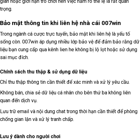
gian hoặc giới hạn trò chơi nên việc nắm rõ thể lệ là rất quan
trọng.
Bảo mật thông tin khi liên hệ nhà cái 007win
Trong ngành cá cược trực tuyến, bảo mật khi liên hệ là yếu tố
sống còn. 007win áp dụng nhiều lớp bảo vệ để đảm bảo rằng dữ
liệu bạn cung cấp qua kênh lien he không bị lộ lọt hoặc sử dụng
sai mục đích.
Chính sách thu thập & sử dụng dữ liệu
Chỉ thu thập thông tin cần thiết để xác minh và xử lý yêu cầu.
Không bán, chia sẻ dữ liệu cá nhân cho bên thứ ba không liên
quan đến dịch vụ.
Lưu trữ email và nội dung chat trong thời hạn cần thiết để phòng
chống gian lận và xử lý tranh chấp.
Lưu ý dành cho người chơi