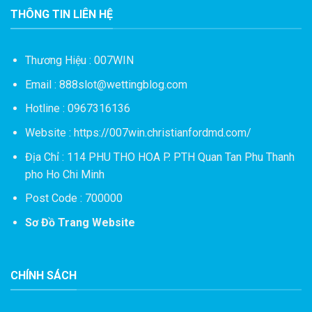
THÔNG TIN LIÊN HỆ
Thương Hiệu : 007WIN
Email :
888slot@wettingblog.com
Hotline : 0967316136
Website :
https://007win.christianfordmd.com/
Địa Chỉ : 114 PHU THO HOA P. PTH Quan Tan Phu Thanh
pho Ho Chi Minh
Post Code : 700000
Sơ Đồ Trang Website
CHÍNH SÁCH