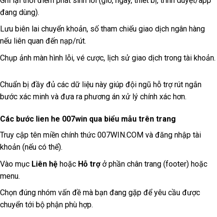
Ghi lại thời điểm phát sinh lỗi (giờ, ngày, thiết bị, trình duyệt/app
đang dùng).
Lưu biên lai chuyển khoản, số tham chiếu giao dịch ngân hàng
nếu liên quan đến nạp/rút.
Chụp ảnh màn hình lỗi, vé cược, lịch sử giao dịch trong tài khoản.
Chuẩn bị đầy đủ các dữ liệu này giúp đội ngũ hỗ trợ rút ngắn
bước xác minh và đưa ra phương án xử lý chính xác hơn.
Các bước lien he 007win qua biểu mẫu trên trang
Truy cập tên miền chính thức 007WIN.COM và đăng nhập tài
khoản (nếu có thể).
Vào mục
Liên hệ
hoặc
Hỗ trợ
ở phần chân trang (footer) hoặc
menu.
Chọn đúng nhóm vấn đề mà bạn đang gặp để yêu cầu được
chuyển tới bộ phận phù hợp.