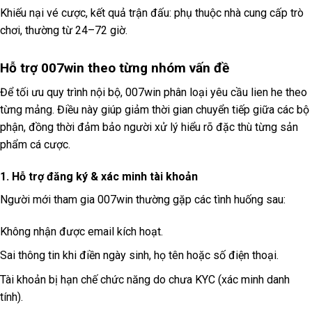
Khiếu nại vé cược, kết quả trận đấu: phụ thuộc nhà cung cấp trò
chơi, thường từ 24–72 giờ.
Hỗ trợ 007win theo từng nhóm vấn đề
Để tối ưu quy trình nội bộ, 007win phân loại yêu cầu lien he theo
từng mảng. Điều này giúp giảm thời gian chuyển tiếp giữa các bộ
phận, đồng thời đảm bảo người xử lý hiểu rõ đặc thù từng sản
phẩm cá cược.
1. Hỗ trợ đăng ký & xác minh tài khoản
Người mới tham gia 007win thường gặp các tình huống sau:
Không nhận được email kích hoạt.
Sai thông tin khi điền ngày sinh, họ tên hoặc số điện thoại.
Tài khoản bị hạn chế chức năng do chưa KYC (xác minh danh
tính).