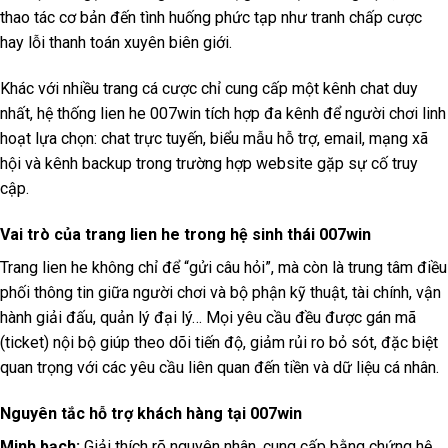
thao tác cơ bản đến tình huống phức tạp như tranh chấp cược
hay lỗi thanh toán xuyên biên giới.
Khác với nhiều trang cá cược chỉ cung cấp một kênh chat duy
nhất, hệ thống lien he 007win tích hợp đa kênh để người chơi linh
hoạt lựa chọn: chat trực tuyến, biểu mẫu hỗ trợ, email, mạng xã
hội và kênh backup trong trường hợp website gặp sự cố truy
cập.
Vai trò của trang lien he trong hệ sinh thái 007win
Trang lien he không chỉ để “gửi câu hỏi”, mà còn là trung tâm điều
phối thông tin giữa người chơi và bộ phận kỹ thuật, tài chính, vận
hành giải đấu, quản lý đại lý… Mọi yêu cầu đều được gán mã
(ticket) nội bộ giúp theo dõi tiến độ, giảm rủi ro bỏ sót, đặc biệt
quan trọng với các yêu cầu liên quan đến tiền và dữ liệu cá nhân.
Nguyên tắc hỗ trợ khách hàng tại 007win
Minh bạch:
Giải thích rõ nguyên nhân, cung cấp bằng chứng hệ