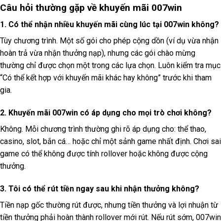
Câu hỏi thường gặp về khuyến mãi 007win
1. Có thể nhận nhiều khuyến mãi cùng lúc tại 007win không?
Tùy chương trình. Một số gói cho phép cộng dồn (ví dụ vừa nhận
hoàn trả vừa nhận thưởng nạp), nhưng các gói chào mừng
thường chỉ được chọn một trong các lựa chọn. Luôn kiểm tra mục
“Có thể kết hợp với khuyến mãi khác hay không” trước khi tham
gia.
2. Khuyến mãi 007win có áp dụng cho mọi trò chơi không?
Không. Mỗi chương trình thường ghi rõ áp dụng cho: thể thao,
casino, slot, bắn cá… hoặc chỉ một sảnh game nhất định. Chơi sai
game có thể không được tính rollover hoặc không được cộng
thưởng.
3. Tôi có thể rút tiền ngay sau khi nhận thưởng không?
Tiền nạp gốc thường rút được, nhưng tiền thưởng và lợi nhuận từ
tiền thưởng phải hoàn thành rollover mới rút. Nếu rút sớm, 007win