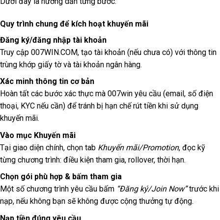
Dưới đây là hướng dẫn từng bước.
Quy trình chung để kích hoạt khuyến mãi
Đăng ký/đăng nhập tài khoản
Truy cập 007WIN.COM, tạo tài khoản (nếu chưa có) với thông tin
trùng khớp giấy tờ và tài khoản ngân hàng.
Xác minh thông tin cơ bản
Hoàn tất các bước xác thực mà 007win yêu cầu (email, số điện
thoại, KYC nếu cần) để tránh bị hạn chế rút tiền khi sử dụng
khuyến mãi.
Vào mục Khuyến mãi
Tại giao diện chính, chọn tab
Khuyến mãi/Promotion
, đọc kỹ
từng chương trình: điều kiện tham gia, rollover, thời hạn.
Chọn gói phù hợp & bấm tham gia
Một số chương trình yêu cầu bấm
“Đăng ký/Join Now”
trước khi
nạp, nếu không bạn sẽ không được cộng thưởng tự động.
Nạp tiền đúng yêu cầu