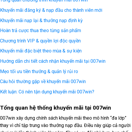
Khuyến mãi đăng ký & nạp đầu cho thành viên mới
Khuyến mãi nạp lại & thưởng nạp định kỳ
Hoàn trả cược thua theo từng sản phẩm
Chương trình VIP & quyền lợi độc quyền
Khuyến mãi đặc biệt theo mùa & sự kiện
Hướng dẫn chi tiết cách nhận khuyến mãi tại 007win
Mẹo tối ưu tiền thưởng & quản lý rủi ro
Câu hỏi thường gặp về khuyến mãi 007win
Kết luận: Có nên tận dụng khuyến mãi 007win?
Tổng quan hệ thống khuyến mãi tại 007win
007win xây dựng chính sách khuyến mãi theo mô hình “đa lớp”
thay vì chỉ tập trung vào thưởng nạp đầu. Điều này giúp cả người