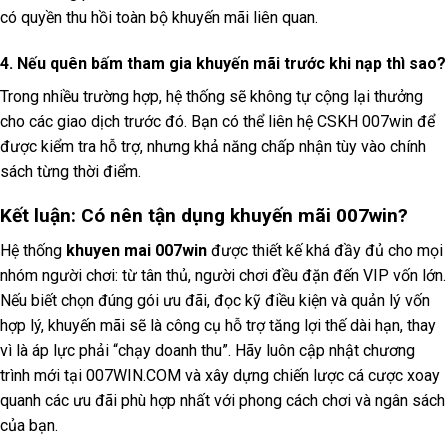
có quyền thu hồi toàn bộ khuyến mãi liên quan.
4. Nếu quên bấm tham gia khuyến mãi trước khi nạp thì sao?
Trong nhiều trường hợp, hệ thống sẽ không tự cộng lại thưởng
cho các giao dịch trước đó. Bạn có thể liên hệ CSKH 007win để
được kiểm tra hỗ trợ, nhưng khả năng chấp nhận tùy vào chính
sách từng thời điểm.
Kết luận: Có nên tận dụng khuyến mãi 007win?
Hệ thống
khuyen mai 007win
được thiết kế khá đầy đủ cho mọi
nhóm người chơi: từ tân thủ, người chơi đều đặn đến VIP vốn lớn.
Nếu biết chọn đúng gói ưu đãi, đọc kỹ điều kiện và quản lý vốn
hợp lý, khuyến mãi sẽ là công cụ hỗ trợ tăng lợi thế dài hạn, thay
vì là áp lực phải “chạy doanh thu”. Hãy luôn cập nhật chương
trình mới tại 007WIN.COM và xây dựng chiến lược cá cược xoay
quanh các ưu đãi phù hợp nhất với phong cách chơi và ngân sách
của bạn.