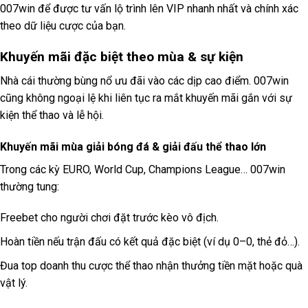
007win để được tư vấn lộ trình lên VIP nhanh nhất và chính xác
theo dữ liệu cược của bạn.
Khuyến mãi đặc biệt theo mùa & sự kiện
Nhà cái thường bùng nổ ưu đãi vào các dịp cao điểm. 007win
cũng không ngoại lệ khi liên tục ra mắt khuyến mãi gắn với sự
kiện thể thao và lễ hội.
Khuyến mãi mùa giải bóng đá & giải đấu thể thao lớn
Trong các kỳ EURO, World Cup, Champions League… 007win
thường tung:
Freebet cho người chơi đặt trước kèo vô địch.
Hoàn tiền nếu trận đấu có kết quả đặc biệt (ví dụ 0–0, thẻ đỏ…).
Đua top doanh thu cược thể thao nhận thưởng tiền mặt hoặc quà
vật lý.