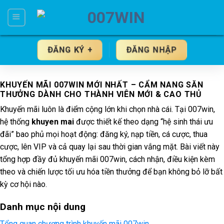
Skip
to
content
ĐĂNG KÝ +
ĐĂNG NHẬP
KHUYẾN MÃI 007WIN MỚI NHẤT – CẨM NANG SĂN
THƯỞNG DÀNH CHO THÀNH VIÊN MỚI & CAO THỦ
Khuyến mãi luôn là điểm cộng lớn khi chọn nhà cái. Tại 007win,
hệ thống
khuyen mai
được thiết kế theo dạng “hệ sinh thái ưu
đãi” bao phủ mọi hoạt động: đăng ký, nạp tiền, cá cược, thua
cược, lên VIP và cả quay lại sau thời gian vắng mặt. Bài viết này
tổng hợp đầy đủ khuyến mãi 007win, cách nhận, điều kiện kèm
theo và chiến lược tối ưu hóa tiền thưởng để bạn không bỏ lỡ bất
kỳ cơ hội nào.
Danh mục nội dung
Tổng quan chương trình khuyến mãi 007win