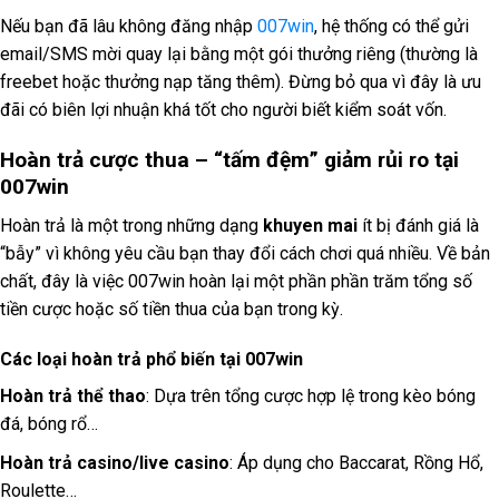
Nếu bạn đã lâu không đăng nhập
007win
, hệ thống có thể gửi
email/SMS mời quay lại bằng một gói thưởng riêng (thường là
freebet hoặc thưởng nạp tăng thêm). Đừng bỏ qua vì đây là ưu
đãi có biên lợi nhuận khá tốt cho người biết kiểm soát vốn.
Hoàn trả cược thua – “tấm đệm” giảm rủi ro tại
007win
Hoàn trả là một trong những dạng
khuyen mai
ít bị đánh giá là
“bẫy” vì không yêu cầu bạn thay đổi cách chơi quá nhiều. Về bản
chất, đây là việc 007win hoàn lại một phần phần trăm tổng số
tiền cược hoặc số tiền thua của bạn trong kỳ.
Các loại hoàn trả phổ biến tại 007win
Hoàn trả thể thao
: Dựa trên tổng cược hợp lệ trong kèo bóng
đá, bóng rổ…
Hoàn trả casino/live casino
: Áp dụng cho Baccarat, Rồng Hổ,
Roulette…