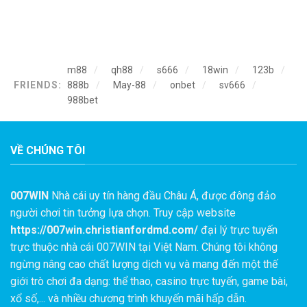
m88
qh88
s666
18win
123b
FRIENDS:
888b
May-88
onbet
sv666
988bet
VỀ CHÚNG TÔI
007WIN
Nhà cái uy tín hàng đầu Châu Á, được đông đảo
người chơi tin tưởng lựa chọn. Truy cập website
https://007win.christianfordmd.com/
đại lý trực tuyến
trực thuộc nhà cái 007WIN tại Việt Nam. Chúng tôi không
ngừng nâng cao chất lượng dịch vụ và mang đến một thế
giới trò chơi đa dạng: thể thao, casino trực tuyến, game bài,
xổ số,... và nhiều chương trình khuyến mãi hấp dẫn.