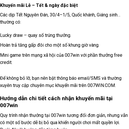
Khuyến mãi Lễ – Tết & ngày đặc biệt
Các dịp Tết Nguyên Đán, 30/4–1/5, Quốc khánh, Giáng sinh…
thường có:
Lucky draw – quay số trúng thưởng.
Hoàn trả tăng gấp đôi cho một số khung giờ vàng.
Mini game trên mạng xã hội của 007win với phần thưởng free
credit.
Để không bỏ lỡ, bạn nên bật thông báo email/SMS và thường
xuyên truy cập chuyên mục khuyến mãi trên 007WIN.COM.
Hướng dẫn chi tiết cách nhận khuyến mãi tại
007win
Quy trình nhận thưởng tại 007win tương đối đơn giản, nhưng vẫn
có một số bước dễ bị bỏ qua khiến người chơi mất quyền lợi.