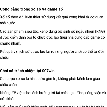
Công bằng trong xo so và game số
Xổ số theo đài kiến thiết sử dụng kết quả công khai từ cơ quan
nhà nước.
Các sản phẩm siêu tốc, keno dùng bộ sinh số ngẫu nhiên (RNG)
được kiểm định bởi tổ chức độc lập (nếu nhà cung cấp game có
chứng nhận).
Kết quả và lịch sử cược lưu lại rõ ràng, người chơi có thể tự đối
chiếu.
Chơi có trách nhiệm tại 007win
Coi cược xo so là hình thức giải trí, không phải kênh làm giàu
chắc chắn.
Không để việc chơi ảnh hưởng tới tài chính gia đình, công việc và
sức khỏe.