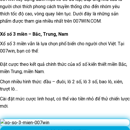
người chơi thích phong cách truyền thống cho đến nhóm yêu
thích tốc độ cao, vòng quay liên tục. Dưới đây là những sản
phẩm được tham gia nhiều nhất trên 007WIN.COM.
Xổ số 3 miền – Bắc, Trung, Nam
Xổ số 3 miền vẫn là lựa chọn phổ biến cho người chơi Việt. Tại
007win, bạn có thể:
Đặt cược theo kết quả chính thức của xổ số kiến thiết miền Bắc,
miền Trung, miền Nam.
Chọn nhiều hình thức: đầu – đuôi, lô 2 số, lô 3 số, bao lô, xiên,
trượt lô…
Cài đặt mức cược linh hoạt, có thể vào tiền nhỏ để thử chiến lược
mới.