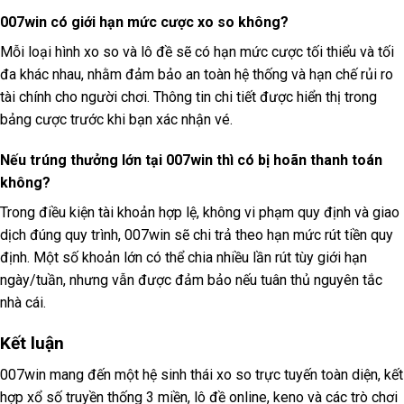
007win có giới hạn mức cược xo so không?
Mỗi loại hình xo so và lô đề sẽ có hạn mức cược tối thiểu và tối
đa khác nhau, nhằm đảm bảo an toàn hệ thống và hạn chế rủi ro
tài chính cho người chơi. Thông tin chi tiết được hiển thị trong
bảng cược trước khi bạn xác nhận vé.
Nếu trúng thưởng lớn tại 007win thì có bị hoãn thanh toán
không?
Trong điều kiện tài khoản hợp lệ, không vi phạm quy định và giao
dịch đúng quy trình, 007win sẽ chi trả theo hạn mức rút tiền quy
định. Một số khoản lớn có thể chia nhiều lần rút tùy giới hạn
ngày/tuần, nhưng vẫn được đảm bảo nếu tuân thủ nguyên tắc
nhà cái.
Kết luận
007win mang đến một hệ sinh thái xo so trực tuyến toàn diện, kết
hợp xổ số truyền thống 3 miền, lô đề online, keno và các trò chơi