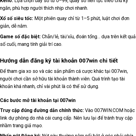
Keno:
Lựa chọn dãy số từ 0–99, quay số liên tục theo chu kỳ
ngắn, phù hợp người thích nhịp chơi nhanh.
Xổ số siêu tốc:
Một phiên quay chỉ từ 1–5 phút, luật chơi đơn
giản, dễ nắm.
Game số đặc biệt:
Chẵn/lẻ, tài/xỉu, đoán tổng… dựa trên kết quả
số cuối, mang tính giải trí cao.
Hướng dẫn đăng ký tài khoản 007win chi tiết
Để tham gia xo so và các sản phẩm cá cược khác tại 007win,
người chơi cần sở hữu tài khoản thành viên. Quá trình tạo tài
khoản khá nhanh, chỉ vài phút là có thể sử dụng.
Các bước mở tài khoản tại 007win
Truy cập đúng đường dẫn chính thức:
Vào 007WIN.COM hoặc
link dự phòng do nhà cái cung cấp. Nên lưu lại để tránh truy cập
nhầm trang giả mạo.
Nhấn nút Đăng ký:
Nút này thường nằm nổi bật ở góc phải phía