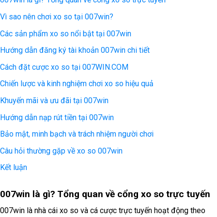
Vì sao nên chơi xo so tại 007win?
Các sản phẩm xo so nổi bật tại 007win
Hướng dẫn đăng ký tài khoản 007win chi tiết
Cách đặt cược xo so tại 007WIN.COM
Chiến lược và kinh nghiệm chơi xo so hiệu quả
Khuyến mãi và ưu đãi tại 007win
Hướng dẫn nạp rút tiền tại 007win
Bảo mật, minh bạch và trách nhiệm người chơi
Câu hỏi thường gặp về xo so 007win
Kết luận
007win là gì? Tổng quan về cổng xo so trực tuyến
007win là nhà cái xo so và cá cược trực tuyến hoạt động theo