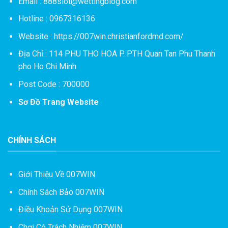
Email :
888slot@wettingblog.com
Hotline : 0967316136
Website :
https://007win.christianfordmd.com/
Địa Chỉ : 114 PHU THO HOA P. PTH Quan Tan Phu Thanh
pho Ho Chi Minh
Post Code : 700000
Sơ Đồ Trang Website
CHÍNH SÁCH
Giới Thiệu Về 007WIN
Chính Sách Bảo 007WIN
Điều Khoản Sử Dụng 007WIN
Chơi Có Trách Nhiệm 007WIN