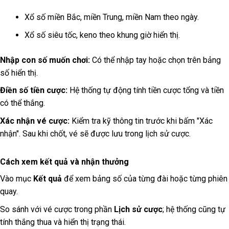
Xổ số miền Bắc, miền Trung, miền Nam theo ngày.
Xổ số siêu tốc, keno theo khung giờ hiển thị.
Nhập con số muốn chơi:
Có thể nhập tay hoặc chọn trên bảng
số hiển thị.
Điền số tiền cược:
Hệ thống tự động tính tiền cược tổng và tiền
có thể thắng.
Xác nhận vé cược:
Kiểm tra kỹ thông tin trước khi bấm "Xác
nhận". Sau khi chốt, vé sẽ được lưu trong lịch sử cược.
Cách xem kết quả và nhận thưởng
Vào mục
Kết quả
để xem bảng số của từng đài hoặc từng phiên
quay.
So sánh với vé cược trong phần
Lịch sử cược
; hệ thống cũng tự
tính thắng thua và hiển thị trạng thái.