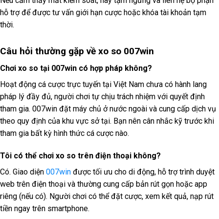
Nếu cảm thấy mất kiểm soát, hãy tạm ngưng và liên hệ bộ phận
hỗ trợ để được tư vấn giới hạn cược hoặc khóa tài khoản tạm
thời.
Câu hỏi thường gặp về xo so 007win
Chơi xo so tại 007win có hợp pháp không?
Hoạt động cá cược trực tuyến tại Việt Nam chưa có hành lang
pháp lý đầy đủ, người chơi tự chịu trách nhiệm với quyết định
tham gia. 007win đặt máy chủ ở nước ngoài và cung cấp dịch vụ
theo quy định của khu vực sở tại. Bạn nên cân nhắc kỹ trước khi
tham gia bất kỳ hình thức cá cược nào.
Tôi có thể chơi xo so trên điện thoại không?
Có. Giao diện
007win
được tối ưu cho di động, hỗ trợ trình duyệt
web trên điện thoại và thường cung cấp bản rút gọn hoặc app
riêng (nếu có). Người chơi có thể đặt cược, xem kết quả, nạp rút
tiền ngay trên smartphone.