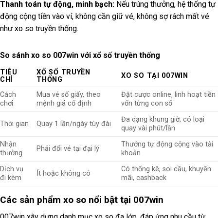
Thanh toán tự động, minh bạch:
Nếu trúng thưởng, hệ thống tự
động cộng tiền vào ví, không cần giữ vé, không sợ rách mất vé
như xo so truyền thống.
So sánh xo so 007win với xổ số truyền thống
TIÊU
XỔ SỐ TRUYỀN
XO SO TẠI 007WIN
CHÍ
THỐNG
Cách
Mua vé số giấy, theo
Đặt cược online, linh hoạt tiền
chơi
mệnh giá cố định
vốn từng con số
Đa dạng khung giờ, có loại
Thời gian
Quay 1 lần/ngày tùy đài
quay vài phút/lần
Nhận
Thưởng tự động cộng vào tài
Phải đổi vé tại đại lý
thưởng
khoản
Dịch vụ
Có thống kê, soi cầu, khuyến
Ít hoặc không có
đi kèm
mãi, cashback
Các sản phẩm xo so nổi bật tại 007win
007win xây dựng danh mục xo so đa lớp, đáp ứng nhu cầu từ