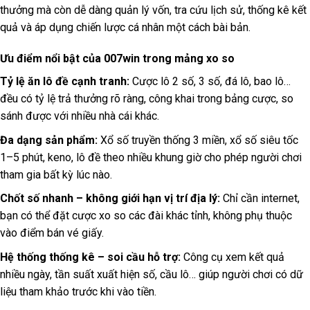
thưởng mà còn dễ dàng quản lý vốn, tra cứu lịch sử, thống kê kết
quả và áp dụng chiến lược cá nhân một cách bài bản.
Ưu điểm nổi bật của 007win trong mảng xo so
Tỷ lệ ăn lô đề cạnh tranh:
Cược lô 2 số, 3 số, đá lô, bao lô…
đều có tỷ lệ trả thưởng rõ ràng, công khai trong bảng cược, so
sánh được với nhiều nhà cái khác.
Đa dạng sản phẩm:
Xổ số truyền thống 3 miền, xổ số siêu tốc
1–5 phút, keno, lô đề theo nhiều khung giờ cho phép người chơi
tham gia bất kỳ lúc nào.
Chốt số nhanh – không giới hạn vị trí địa lý:
Chỉ cần internet,
bạn có thể đặt cược xo so các đài khác tỉnh, không phụ thuộc
vào điểm bán vé giấy.
Hệ thống thống kê – soi cầu hỗ trợ:
Công cụ xem kết quả
nhiều ngày, tần suất xuất hiện số, cầu lô… giúp người chơi có dữ
liệu tham khảo trước khi vào tiền.