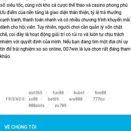
số siêu tốc, cùng với kho cá cược thể thao và casino phong phú.
Ưu điểm của nền tảng là giao diện thân thiện, tỷ lệ trả thưởng
cạnh tranh, thanh toán nhanh và có nhiều chương trình khuyến mãi
dành cho hội viên. Tuy nhiên, người chơi cần quản lý vốn chặt
chẽ, coi đây là hoạt động giải trí có rủi ro và luôn tự chịu trách
nhiệm với quyết định của mình. Nếu bạn đang tìm một địa chỉ uy
tín để trải nghiệm xo so online, 007win là lựa chọn rất đáng tham
khảo.
slot365
fun88
kubet
five88
FRIENDS:
xo88
bet69
ww888
777loc
888slots
zo789
VỀ CHÚNG TÔI