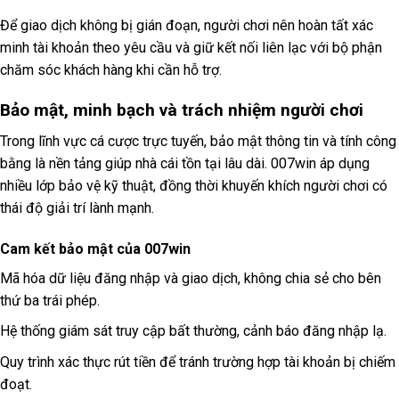
Để giao dịch không bị gián đoạn, người chơi nên hoàn tất xác
minh tài khoản theo yêu cầu và giữ kết nối liên lạc với bộ phận
chăm sóc khách hàng khi cần hỗ trợ.
Bảo mật, minh bạch và trách nhiệm người chơi
Trong lĩnh vực cá cược trực tuyến, bảo mật thông tin và tính công
bằng là nền tảng giúp nhà cái tồn tại lâu dài. 007win áp dụng
nhiều lớp bảo vệ kỹ thuật, đồng thời khuyến khích người chơi có
thái độ giải trí lành mạnh.
Cam kết bảo mật của 007win
Mã hóa dữ liệu đăng nhập và giao dịch, không chia sẻ cho bên
thứ ba trái phép.
Hệ thống giám sát truy cập bất thường, cảnh báo đăng nhập lạ.
Quy trình xác thực rút tiền để tránh trường hợp tài khoản bị chiếm
đoạt.